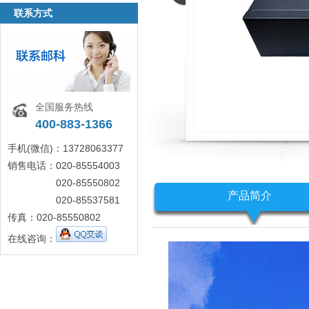
联系方式
全国服务热线
400-883-1366
手机(微信)：13728063377
销售电话：020-85554003
020-85550802
产品简介
020-85537581
传真：020-85550802
在线咨询：