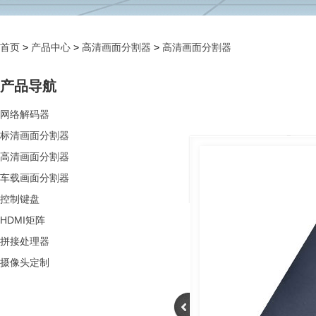
首页
>
产品中心
>
高清画面分割器
>
高清画面分割器
产品导航
网络解码器
标清画面分割器
高清画面分割器
车载画面分割器
控制键盘
HDMI矩阵
拼接处理器
摄像头定制