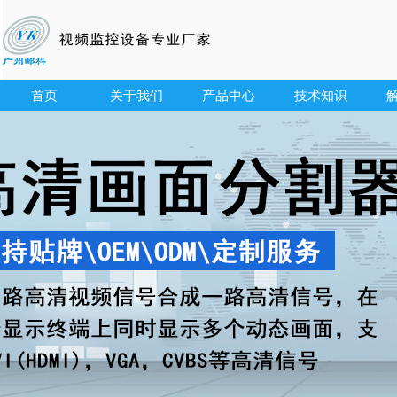
首页
关于我们
产品中心
技术知识