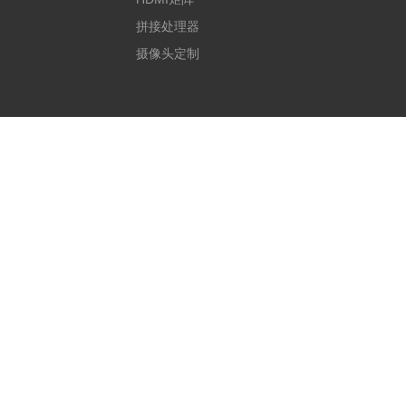
拼接处理器
摄像头定制