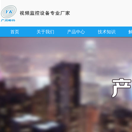
首页
关于我们
产品中心
技术知识