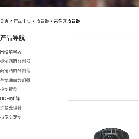
首页
>
产品中心
>
拾音器
> 高保真拾音器
产品导航
网络解码器
标清画面分割器
高清画面分割器
车载画面分割器
控制键盘
HDMI矩阵
拼接处理器
摄像头定制