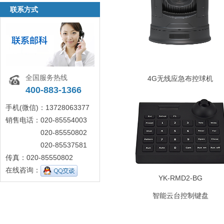
联系方式
全国服务热线
4G无线应急布控球机
400-883-1366
手机(微信)：13728063377
销售电话：020-85554003
020-85550802
020-85537581
传真：020-85550802
在线咨询：
YK-RMD2-BG
智能云台控制键盘