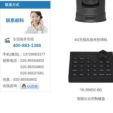
联系方式
全国服务热线
4G无线应急布控球机
400-883-1366
手机(微信)：13728063377
销售电话：020-85554003
020-85550802
020-85537581
传真：020-85550802
在线咨询：
YK-RMD2-BG
智能云台控制键盘