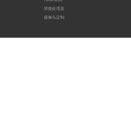
拼接处理器
摄像头定制