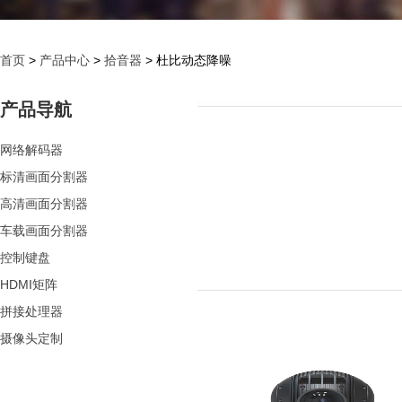
首页
>
产品中心
>
拾音器
> 杜比动态降噪
产品导航
网络解码器
标清画面分割器
高清画面分割器
车载画面分割器
控制键盘
HDMI矩阵
拼接处理器
摄像头定制