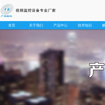
首页
关于我们
产品中心
技术知识