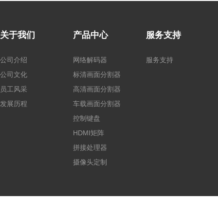
关于我们
产品中心
服务支持
公司介绍
网络解码器
服务支持
公司文化
标清画面分割器
员工风采
高清画面分割器
发展历程
车载画面分割器
控制键盘
HDMI矩阵
拼接处理器
摄像头定制