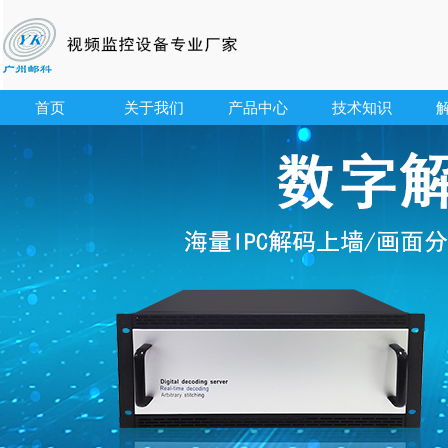
首页
关于我们
产品中心
技术知识