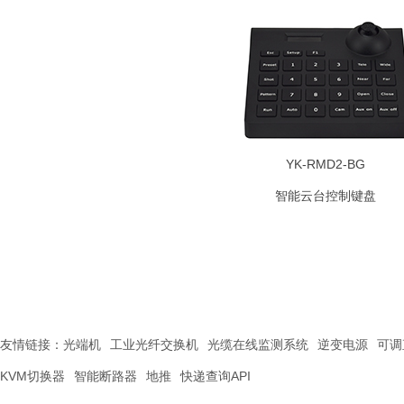
YK-RMD2-BG
智能云台控制键盘
友情链接：
光端机
工业光纤交换机
光缆在线监测系统
逆变电源
可调
KVM切换器
智能断路器
地推
快递查询API