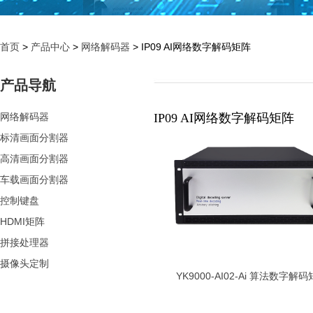
首页
>
产品中心
>
网络解码器
> IP09 AI网络数字解码矩阵
产品导航
网络解码器
IP09 AI网络数字解码矩阵
标清画面分割器
高清画面分割器
车载画面分割器
控制键盘
HDMI矩阵
拼接处理器
摄像头定制
YK9000-AI02-Ai 算法数字解