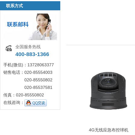
联系方式
全国服务热线
400-883-1366
手机(微信)：13728063377
销售电话：020-85554003
020-85550802
020-85537581
传真：020-85550802
在线咨询：
4G无线应急布控球机