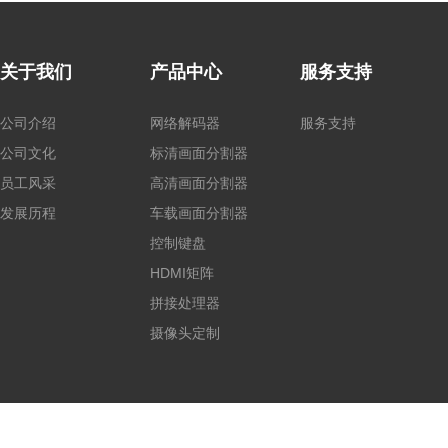
关于我们
产品中心
服务支持
公司介绍
网络解码器
服务支持
公司文化
标清画面分割器
员工风采
高清画面分割器
发展历程
车载画面分割器
控制键盘
HDMI矩阵
拼接处理器
摄像头定制