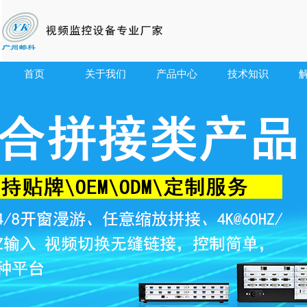
首页
关于我们
产品中心
技术知识