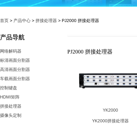
首页
>
产品中心
>
拼接处理器
> PJ2000 拼接处理器
产品导航
网络解码器
PJ2000 拼接处理器
标清画面分割器
高清画面分割器
车载画面分割器
控制键盘
HDMI矩阵
拼接处理器
YK2000
摄像头定制
YK2000拼接处理器