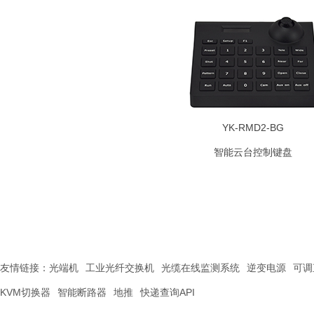
YK-RMD2-BG
智能云台控制键盘
友情链接：
光端机
工业光纤交换机
光缆在线监测系统
逆变电源
可调
KVM切换器
智能断路器
地推
快递查询API