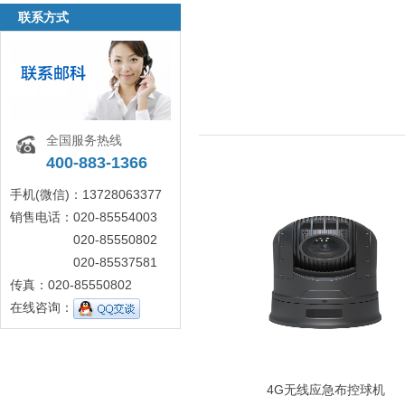
联系方式
全国服务热线
400-883-1366
手机(微信)：13728063377
销售电话：020-85554003
020-85550802
020-85537581
传真：020-85550802
在线咨询：
4G无线应急布控球机