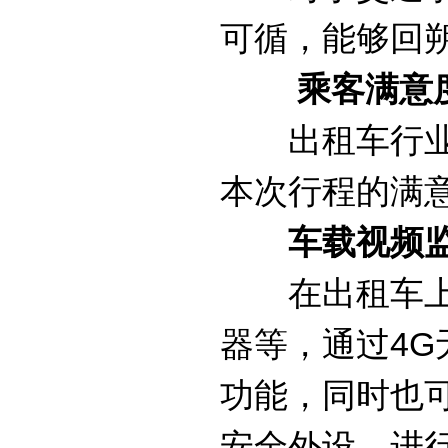
可循，能够回
乘客满意
出租车行业属
本次行程的满
车载视频
在出租车上安
器等，通过4
功能，同时也
安全外设，进