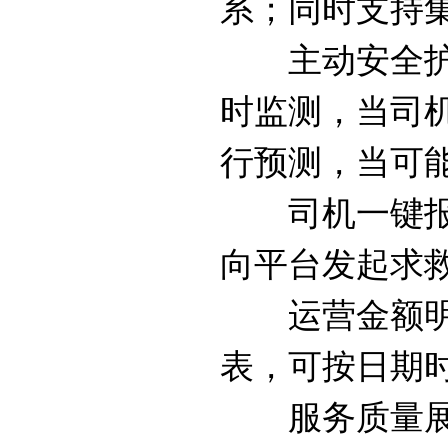
系；同时支持
主动安全护航
时监测，当司
行预测，当可
司机一键报警
向平台发起求
运营金额明细
表，可按日期
服务质量展示