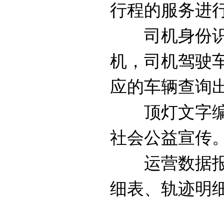
行程的服务进
司机身份识别
机，司机驾驶
应的车辆查询
顶灯文字编辑
社会公益宣传
运营数据报表
细表、轨迹明