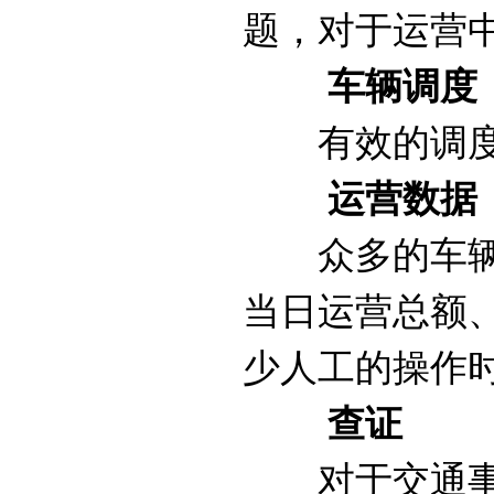
题，对于运营
车辆调度
有效的调度车
运营数据
众多的车辆，
当日运营总额
少人工的操作
查证
对于交通事故