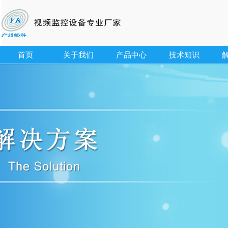
首页
关于我们
产品中心
技术知识