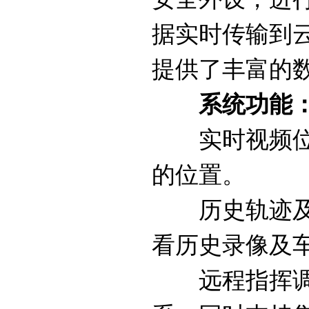
据实时传输到
提供了丰富的
系统功能
实时视频位置
的位置。
历史轨迹及影
看历史录像及
远程指挥调度