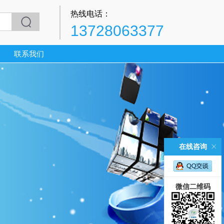
热线电话：
13728063377
联系我们
在线咨询
微信二维码