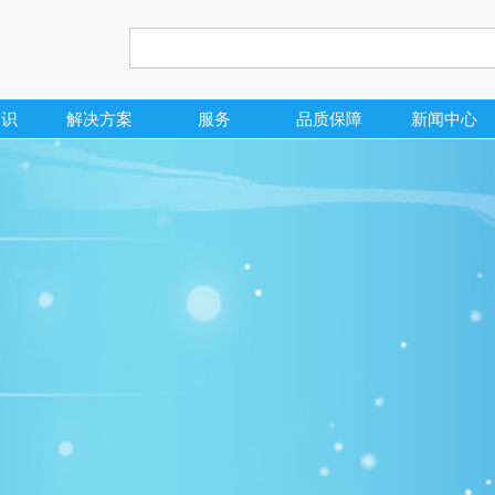
知识
解决方案
服务
品质保障
新闻中心