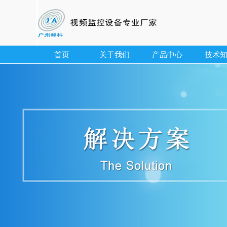
首页
关于我们
产品中心
技术