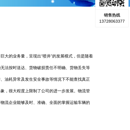
销售热线
13728063377
大的业务量，呈现出“喷井”的发展模式，但是随着
物无法按时送达、货物破损责任不明确、货物丢失等
作、油耗异常及发生安全事故等情况下不能查找真正
形象，很大程度上限制了公司的进一步发展。物流管
要物流企业能够及时、准确、全面的掌握运输车辆的