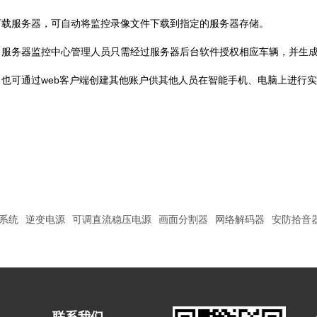
下载服务器，可自动将监控录像文件下载到指定的服务器存储。
务器监控中心管理人员只需经过服务器后台软件授权相应车辆，并生成
，也可通过web客户端创建其他账户供其他人员在智能手机、电脑上进行
系统
逆变电源
可调直流稳压电源
画面分割器
网络解码器
安防拾音