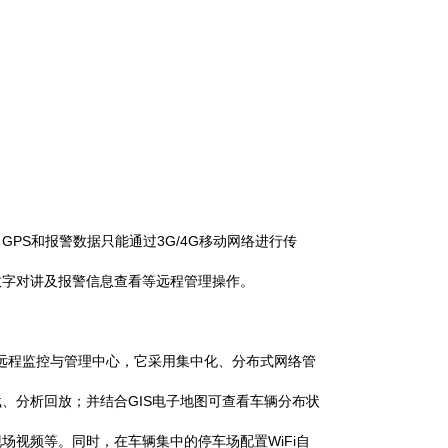
S和报警数据只能通过3G/4G移动网络进行传
数字对讲及报警信息查看等远程管理操作。
远程监控与管理中心，它采用集中化、分布式网络管
、分析回放；并结合GIS电子地图可查看车辆分布状
视频等。同时，在车辆集中的停车场配置WiFi自