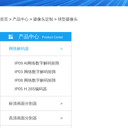
首页
>
产品中心
>
摄像头定制
>
球型摄像头
产品中心
Product Center
网络解码器
>
IP09 AI网络数字解码矩阵
IP03 网络数字解码矩阵
IP08 网络数字解码矩阵
IP05 H.265编码器
标清画面分割器
>
高清画面分割器
>