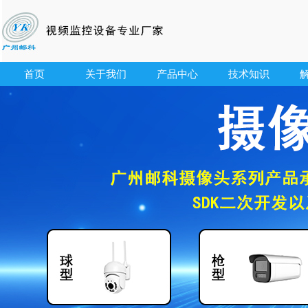
首页
关于我们
产品中心
技术知识