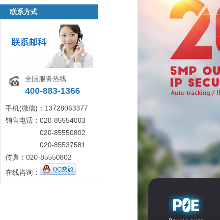
联系方式
全国服务热线
400-883-1366
手机(微信)：13728063377
销售电话：020-85554003
020-85550802
020-85537581
传真：020-85550802
在线咨询：