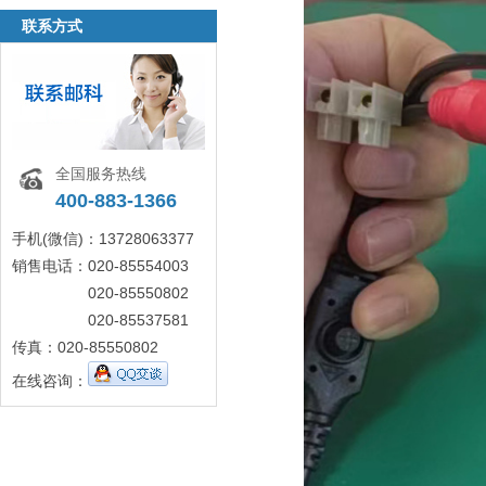
联系方式
全国服务热线
400-883-1366
手机(微信)：13728063377
销售电话：020-85554003
020-85550802
020-85537581
传真：020-85550802
在线咨询：