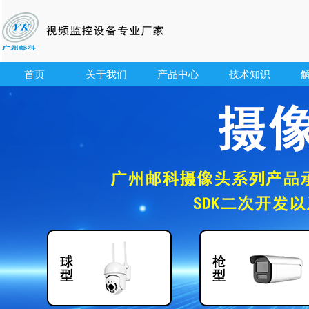
首页
关于我们
产品中心
技术知识