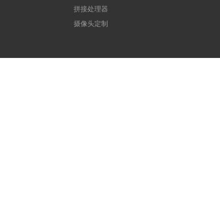
拼接处理器
摄像头定制