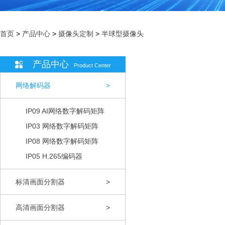
首页
>
产品中心
>
摄像头定制
>
半球型摄像头
产品中心
Product Center
网络解码器
>
IP09 AI网络数字解码矩阵
IP03 网络数字解码矩阵
IP08 网络数字解码矩阵
IP05 H.265编码器
标清画面分割器
>
高清画面分割器
>