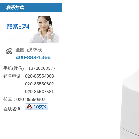
联系方式
全国服务热线
400-883-1366
手机(微信)：13728063377
销售电话：020-85554003
020-85550802
020-85537581
传真：020-85550802
在线咨询：