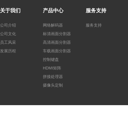
关于我们
产品中心
服务支持
公司介绍
网络解码器
服务支持
公司文化
标清画面分割器
员工风采
高清画面分割器
发展历程
车载画面分割器
控制键盘
HDMI矩阵
拼接处理器
摄像头定制