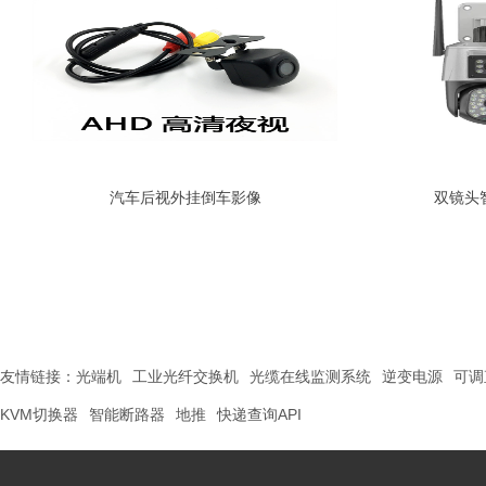
汽车后视外挂倒车影像
双镜头
友情链接：
光端机
工业光纤交换机
光缆在线监测系统
逆变电源
可调
KVM切换器
智能断路器
地推
快递查询API