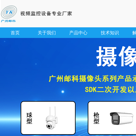
首页
关于我们
产品中心
技术知识