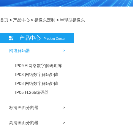
首页
>
产品中心
>
摄像头定制
>
半球型摄像头
产品中心
Product Center
网络解码器
>
IP09 AI网络数字解码矩阵
IP03 网络数字解码矩阵
IP08 网络数字解码矩阵
IP05 H.265编码器
标清画面分割器
>
高清画面分割器
>