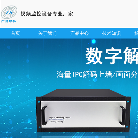
首页
关于我们
产品中心
技术知识