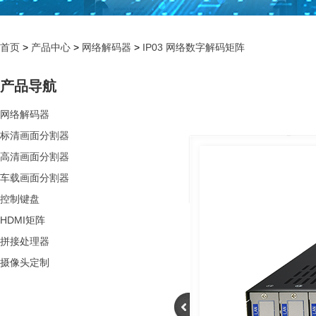
首页
>
产品中心
>
网络解码器
>
IP03 网络数字解码矩阵
产品导航
网络解码器
标清画面分割器
高清画面分割器
车载画面分割器
控制键盘
HDMI矩阵
拼接处理器
摄像头定制