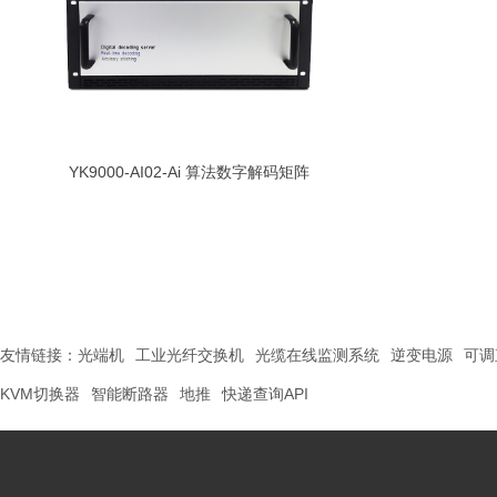
YK9000-AI02-Ai 算法数字解码矩阵
友情链接：
光端机
工业光纤交换机
光缆在线监测系统
逆变电源
可调
KVM切换器
智能断路器
地推
快递查询API