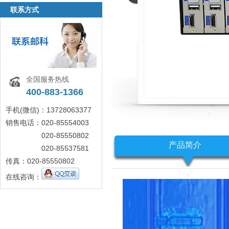
联系方式
全国服务热线
400-883-1366
手机(微信)：13728063377
销售电话：020-85554003
020-85550802
产品简介
020-85537581
传真：020-85550802
在线咨询：