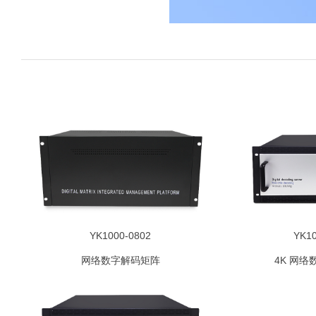
YK1000-0802
YK10
网络数字解码矩阵
4K 网