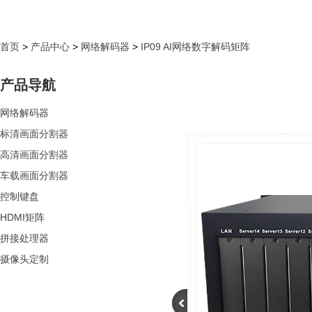
首页
>
产品中心
>
网络解码器
>
IP09 AI网络数字解码矩阵
产品导航
网络解码器
标清画面分割器
高清画面分割器
车载画面分割器
控制键盘
HDMI矩阵
拼接处理器
摄像头定制