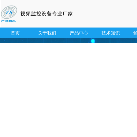
首页
关于我们
产品中心
技术知识