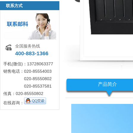
联系方式
全国服务热线
400-883-1366
手机(微信)：13728063377
销售电话：020-85554003
020-85550802
产品简介
020-85537581
传真：020-85550802
在线咨询：